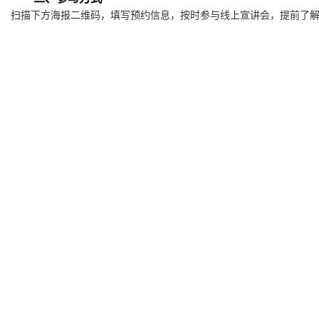
扫描下方海报二维码，填写预约信息，按时参与线上宣讲会，提前了