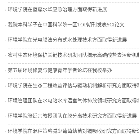
环境学院在蓝藻水华应急治理方面取得新进展
我院本科学子在中国科学院一区TOP期刊发表SCI论文
环境学院在光电膜法分布式水处理技术方面取得新进展
农村生态环境保护关键技术研发团队揭示高碘酸盐去污新机
第五届环境修复与健康青年学者论坛在我校举办
环境学院在生态工程效益评估与驱动机制解析研究方面取得
环境管理团队在水电站水库温室气体排放领域研究方面取得
环境学院张延宗教授团队在膜分离技术研究方面取得新进展
环境学院在混种策略减少葡萄幼苗对镉吸收研究方面取得新