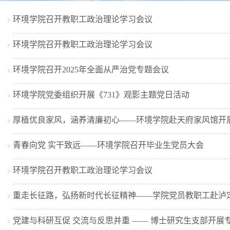
环境学院召开教职工政治理论学习会议
环境学院召开教职工政治理论学习会议
环境学院召开2025年全面从严治党专题会议
环境学院党委组织开展《731》观影主题党日活动
厚植优良家风，涵养清廉初心——环境学院赴天府家风馆开展
青春向党 实干致远——环境学院召开毕业生党员大会
环境学院召开教职工政治理论学习会议
重走长征路，弘扬新时代长征精神——学院党员教职工赴泸
党建与科研互促 交流与反思并重 —— 博士研究生支部开展