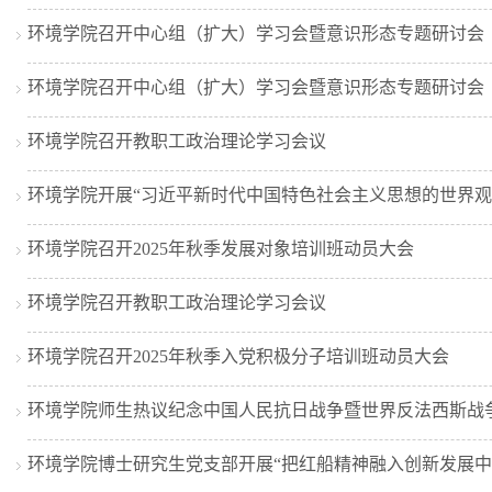
环境学院召开中心组（扩大）学习会暨意识形态专题研讨会
环境学院召开中心组（扩大）学习会暨意识形态专题研讨会
环境学院召开教职工政治理论学习会议
环境学院开展“习近平新时代中国特色社会主义思想的世界观
环境学院召开2025年秋季发展对象培训班动员大会
环境学院召开教职工政治理论学习会议
环境学院召开2025年秋季入党积极分子培训班动员大会
环境学院师生热议纪念中国人民抗日战争暨世界反法西斯战争
环境学院博士研究生党支部开展“把红船精神融入创新发展中