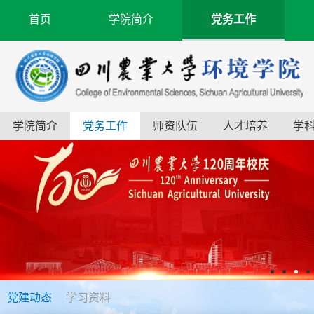
首页
学院简介
党务工作
学院简介
党务工作
师资队伍
人才培养
学
党建动态
学习资料