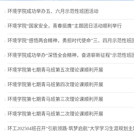
环境学院成功举办五、六月示范性班团活动
环境学院“国家安全，青春挺膺”主题团日活动顺利举行
环境学院“感悟两会精神，勇担时代使命”三、四月示范性班
环境学院成功举办“深悟全会精神，奋进崭新征程”示范性班
环境学院第七期青马班第五次理论课顺利开展
环境学院第七期青马班第四次理论课顺利开展
环境学院第七期青马班第三次理论课顺利开展
环境学院第七期青马班第二次理论课顺利开展
环工202504班召开“引航领路·筑梦启航”大学学习生涯规划