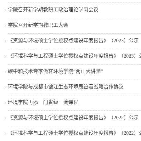
学院召开新学期教职工政治理论学习会议
学院召开新学期教职工大会
《资源与环境硕士学位授权点建设年度报告》（2023）公示
《环境科学与工程硕士学位授权点建设年度报告》（2023）
碳中和技术专家做客环境学院“两山大讲堂”
环境学院与成都市锦江生态环境局签署战略合作协议
环境学院再添一门省级一流课程
《资源与环境硕士学位授权点建设年度报告》（2022）公示
《环境科学与工程硕士学位授权点建设年度报告》（2022）