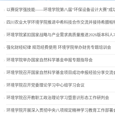
以赛促学强技能——环境学院第八届“环保设备设计大赛”成
四川农业大学环境学院推进中希科技合作交流并接待希腊帕
环境学院紧扣国家战略与产业需求高质量推进2026版本科人
强化财经纪律 规范经费使用 环境学院举办财务专题培训会
环境学院举办国家自然科学基金申报专题指导会
环境学院召开国家自然科学基金项目成功申报经验分享交流
环境学院召开党委理论学习中心组学习会议
环境学院召开教职工政治理论学习暨意识形态工作研判会
环境学院开展深入贯彻中央八项规定精神学习教育工作部署