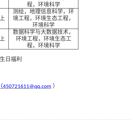
程，环境科学
测绘，地理信息科学，
环
上
境工程，环境生态工程，
环境科学
数据科学与大数据技术，
上
环境工程，环境生态工
程，环境科学
生日福利
（
）
450721611@qq.com