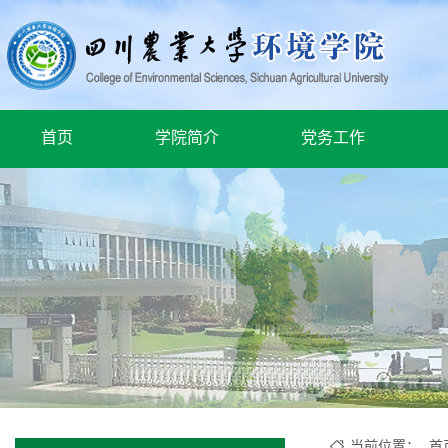
首页
学院简介
党务工作
当前位置：
首