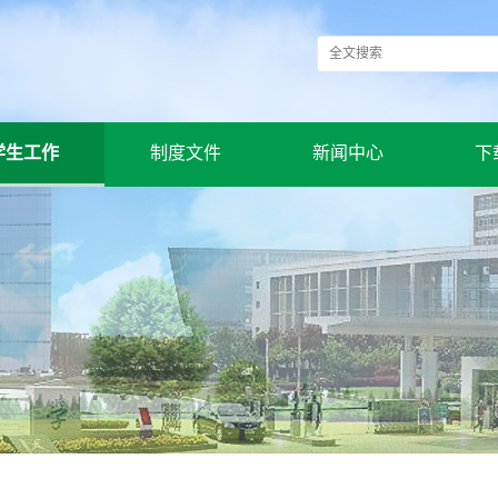
学生工作
制度文件
新闻中心
下