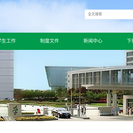
学生工作
制度文件
新闻中心
下