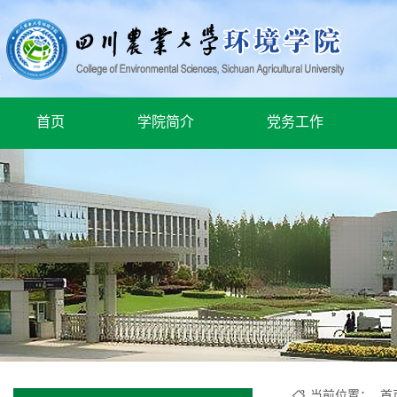
首页
学院简介
党务工作
当前位置：
首