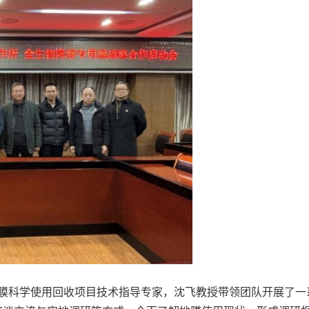
膜科学使用回收项目技术指导专家，沈飞教授带领团队开展了一