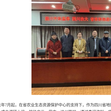
去年7月起，在省农业生态资源保护中心的支持下，作为四川省地