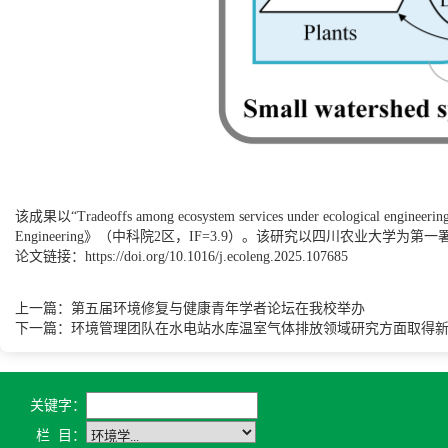
该成果以“
Tradeoffs among ecosystem services under ecological engineerin
Engineering
》
（中科院
2
区，
IF=3.9
）。该研究以四川农业大学为第一
论文链接：
https://doi.org/10.1016/j.ecoleng.2025.107685
上一篇：第五届环境修复与健康青年学者论坛在我校举办
下一篇：环境管理团队在水电站水库温室气体排放领域研究方面取得
关键字：
栏 目：