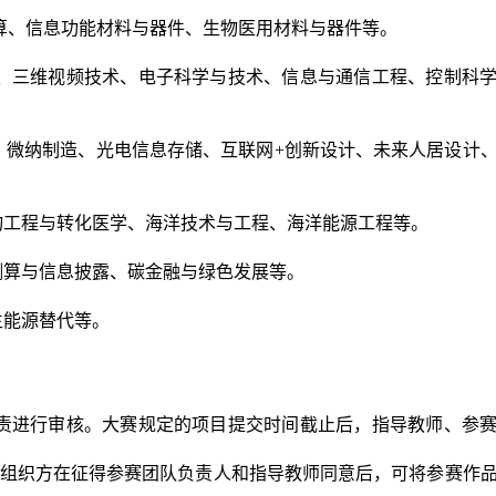
算、信息功能材料与器件、生物医用材料与器件等。
、三维视频技术、电子科学与技术、信息与通信工程、控制科
、微纳制造、光电信息存储、互联网
+创新设计、未来人居设计
物工程与转化医学、海洋技术与工程、海洋能源工程等。
测算与信息披露、碳金融与绿色发展等。
生能源替代等。
责进行审核。大赛规定的项目提交时间截止后，指导教师、参
。组织方在征得参赛团队负责人和指导教师同意后，可将参赛作