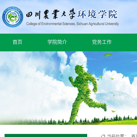
首页
学院简介
党务工作
当前位置：
首