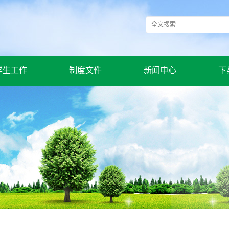
学生工作
制度文件
新闻中心
下