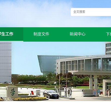
学生工作
制度文件
新闻中心
下