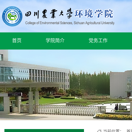
首页
学院简介
党务工作
当前位置：
首